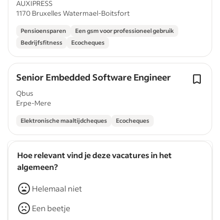
AUXIPRESS
1170 Bruxelles Watermael-Boitsfort
Pensioensparen
Een gsm voor professioneel gebruik
Bedrijfsfitness
Ecocheques
Senior Embedded Software Engineer
Qbus
Erpe-Mere
Elektronische maaltijdcheques
Ecocheques
Hoe relevant vind je deze vacatures in het
algemeen?
Helemaal niet
Een beetje