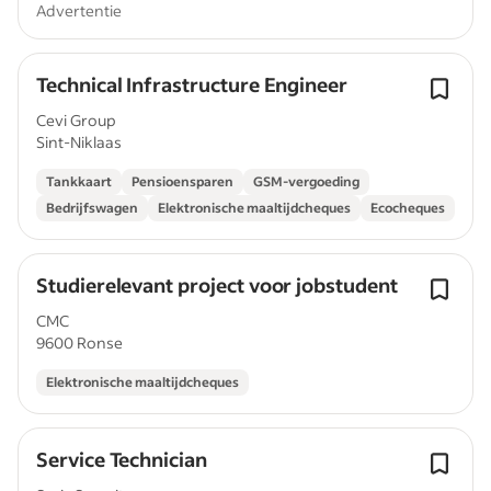
Advertentie
Technical Infrastructure Engineer
Cevi Group
Sint-Niklaas
Tankkaart
Pensioensparen
GSM-vergoeding
Bedrijfswagen
Elektronische maaltijdcheques
Ecocheques
Studierelevant project voor jobstudent
CMC
9600 Ronse
Elektronische maaltijdcheques
Service Technician