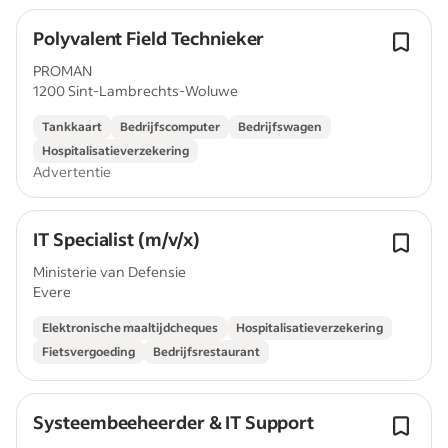
Polyvalent Field Technieker
PROMAN
1200 Sint-Lambrechts-Woluwe
Tankkaart
Bedrijfscomputer
Bedrijfswagen
Hospitalisatieverzekering
Advertentie
IT Specialist (m/v/x)
Ministerie van Defensie
Evere
Elektronische maaltijdcheques
Hospitalisatieverzekering
Fietsvergoeding
Bedrijfsrestaurant
Systeembeeheerder & IT Support