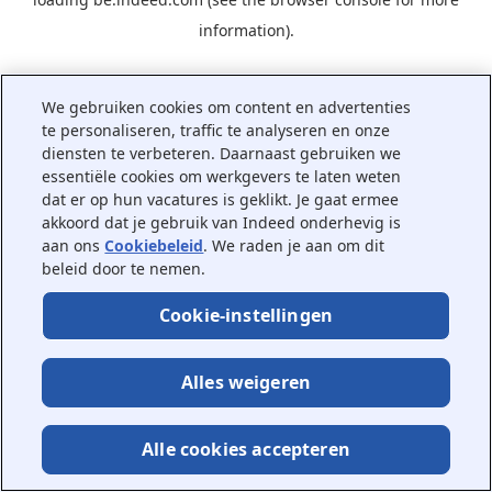
information).
We gebruiken cookies om content en advertenties
te personaliseren, traffic te analyseren en onze
diensten te verbeteren. Daarnaast gebruiken we
essentiële cookies om werkgevers te laten weten
dat er op hun vacatures is geklikt. Je gaat ermee
akkoord dat je gebruik van Indeed onderhevig is
aan ons
Cookiebeleid
. We raden je aan om dit
beleid door te nemen.
Cookie-instellingen
Alles weigeren
Alle cookies accepteren