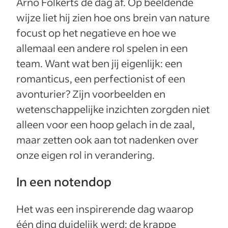
Arno Folkerts de dag af. Op beeldende
wijze liet hij zien hoe ons brein van nature
focust op het negatieve en hoe we
allemaal een andere rol spelen in een
team. Want wat ben jij eigenlijk: een
romanticus, een perfectionist of een
avonturier? Zijn voorbeelden en
wetenschappelijke inzichten zorgden niet
alleen voor een hoop gelach in de zaal,
maar zetten ook aan tot nadenken over
onze eigen rol in verandering.
In een notendop
Het was een inspirerende dag waarop
één ding duidelijk werd: de krappe