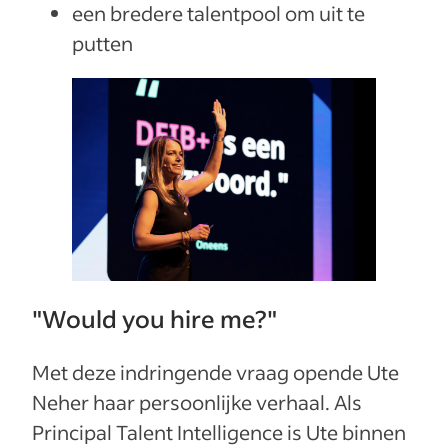
een bredere talentpool om uit te
putten
"Would you hire me?"
Met deze indringende vraag opende Ute
Neher haar persoonlijke verhaal. Als
Principal Talent Intelligence is Ute binnen