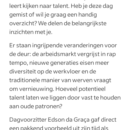
leert kijken naar talent. Heb je deze dag
gemist of wil je graag een handig
overzicht? We delen de belangrijkste
inzichten met je.
Er staan ingrijpende veranderingen voor
de deur: de arbeidsmarkt vergrijst in rap
tempo, nieuwe generaties eisen meer
diversiteit op de werkvloer en de
traditionele manier van werven vraagt
om vernieuwing. Hoeveel potentieel
talent laten we liggen door vast te houden
aan oude patronen?
Dagvoorzitter Edson da Graça gaf direct
een pakkend voorbeeld uit zijn tijd als