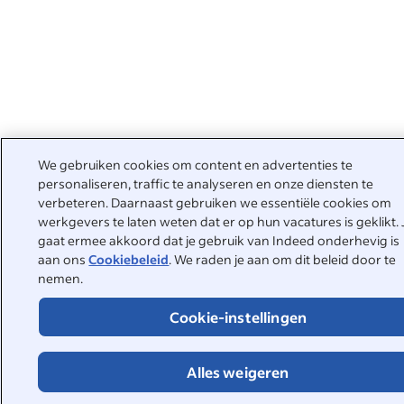
We gebruiken cookies om content en advertenties te
personaliseren, traffic te analyseren en onze diensten te
verbeteren. Daarnaast gebruiken we essentiële cookies om
werkgevers te laten weten dat er op hun vacatures is geklikt. 
gaat ermee akkoord dat je gebruik van Indeed onderhevig is
aan ons
Cookiebeleid
. We raden je aan om dit beleid door te
nemen.
Cookie-instellingen
Alles weigeren