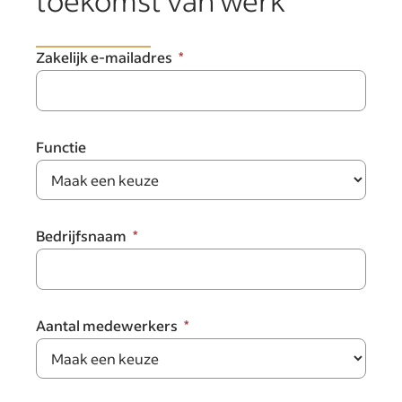
toekomst van werk
Zakelijk e-mailadres
Functie
Bedrijfsnaam
Aantal medewerkers