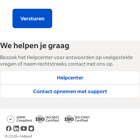
Versturen
We helpen je graag
Bezoek het Helpcenter voor antwoorden op veelgestelde
vragen of neem rechtstreeks contact met ons op.
Helpcenter
Contact opnemen met support
©
2026
•
Indeed