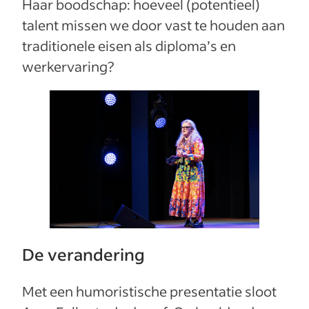
Haar boodschap: hoeveel (potentieel)
talent missen we door vast te houden aan
traditionele eisen als diploma’s en
werkervaring?
De verandering
Met een humoristische presentatie sloot