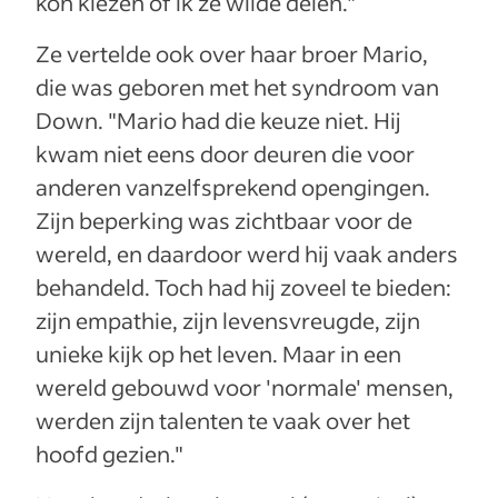
kon kiezen of ik ze wilde delen."
Ze vertelde ook over haar broer Mario,
die was geboren met het syndroom van
Down. "Mario had die keuze niet. Hij
kwam niet eens door deuren die voor
anderen vanzelfsprekend opengingen.
Zijn beperking was zichtbaar voor de
wereld, en daardoor werd hij vaak anders
behandeld. Toch had hij zoveel te bieden:
zijn empathie, zijn levensvreugde, zijn
unieke kijk op het leven. Maar in een
wereld gebouwd voor 'normale' mensen,
werden zijn talenten te vaak over het
hoofd gezien."