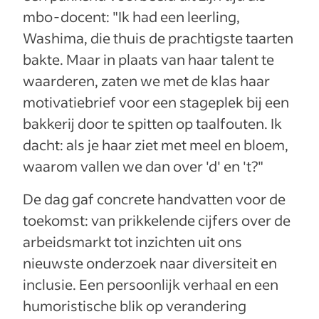
mbo-docent: "Ik had een leerling,
Washima, die thuis de prachtigste taarten
bakte. Maar in plaats van haar talent te
waarderen, zaten we met de klas haar
motivatiebrief voor een stageplek bij een
bakkerij door te spitten op taalfouten. Ik
dacht: als je haar ziet met meel en bloem,
waarom vallen we dan over 'd' en 't?"
De dag gaf concrete handvatten voor de
toekomst: van prikkelende cijfers over de
arbeidsmarkt tot inzichten uit ons
nieuwste onderzoek naar diversiteit en
inclusie. Een persoonlijk verhaal en een
humoristische blik op verandering