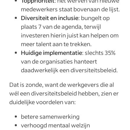
Topprioriteit
: het werven van nieuwe
medewerkers staat bovenaan de lijst.
Diversiteit en inclusie
: bungelt op
plaats 7 van de agenda, terwijl
investeren hierin juist kan helpen om
meer talent aan te trekken.
Huidige implementatie
: slechts 35%
van de organisaties hanteert
daadwerkelijk een diversiteitsbeleid.
Dat is zonde, want de werkgevers die al
wél een diversiteitsbeleid hebben, zien er
duidelijke voordelen van:
betere samenwerking
verhoogd mentaal welzijn