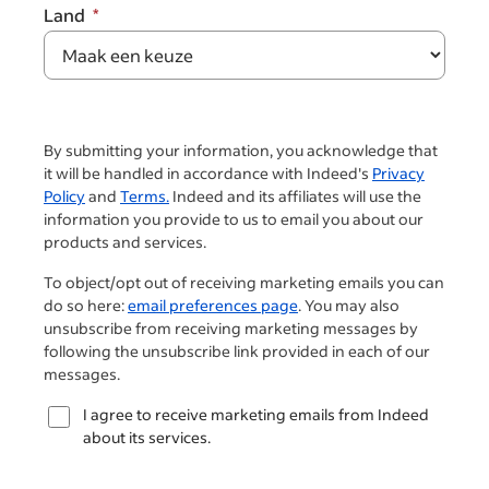
Land
By submitting your information, you acknowledge that
it will be handled in accordance with Indeed's
Privacy
Policy
and
Terms.
Indeed and its affiliates will use the
information you provide to us to email you about our
products and services.
To object/opt out of receiving marketing emails you can
do so here:
email preferences page
. You may also
unsubscribe from receiving marketing messages by
following the unsubscribe link provided in each of our
messages.
I agree to receive marketing emails from Indeed
about its services.