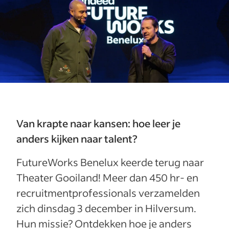
Van krapte naar kansen: hoe leer je
anders kijken naar talent?
FutureWorks Benelux keerde terug naar
Theater Gooiland! Meer dan 450 hr- en
recruitmentprofessionals verzamelden
zich dinsdag 3 december in Hilversum.
Hun missie? Ontdekken hoe je anders