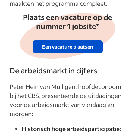
maakten het programma compleet.
Plaats een vacature op de
nummer 1 jobsite*
Een vacature plaatsen
De arbeidsmarkt in cijfers
Peter Hein van Mulligen, hoofdeconoom
bij het CBS, presenteerde de uitdagingen
voor de arbeidsmarkt van vandaag en
morgen:
Historisch hoge arbeidsparticipatie
: