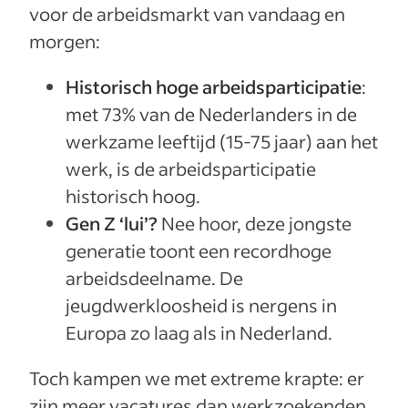
voor de arbeidsmarkt van vandaag en
morgen:
Historisch hoge arbeidsparticipatie
:
met 73% van de Nederlanders in de
werkzame leeftijd (15-75 jaar) aan het
werk, is de arbeidsparticipatie
historisch hoog.
Gen Z ‘lui’?
Nee hoor,
deze jongste
generatie toont een recordhoge
arbeidsdeelname. De
jeugdwerkloosheid is nergens in
Europa zo laag als in Nederland.
Toch kampen we met extreme krapte: er
zijn meer vacatures dan werkzoekenden.