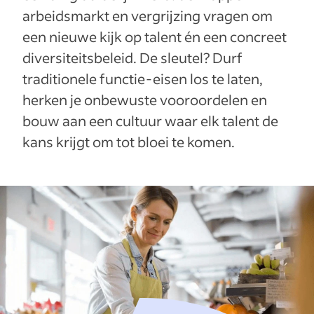
arbeidsmarkt en vergrijzing vragen om
een nieuwe kijk op talent én een concreet
diversiteitsbeleid. De sleutel? Durf
traditionele functie-eisen los te laten,
herken je onbewuste vooroordelen en
bouw aan een cultuur waar elk talent de
kans krijgt om tot bloei te komen.