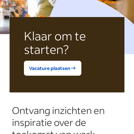
Klaar om te
starten?
Vacature plaatsen
Ontvang inzichten en
inspiratie over de