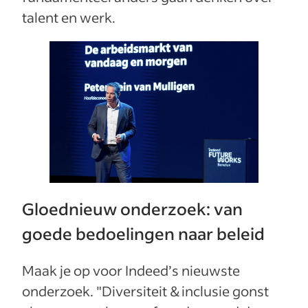
talent en werk.
Gloednieuw onderzoek: van
goede bedoelingen naar beleid
Maak je op voor Indeed’s nieuwste
onderzoek. "Diversiteit & inclusie gonst