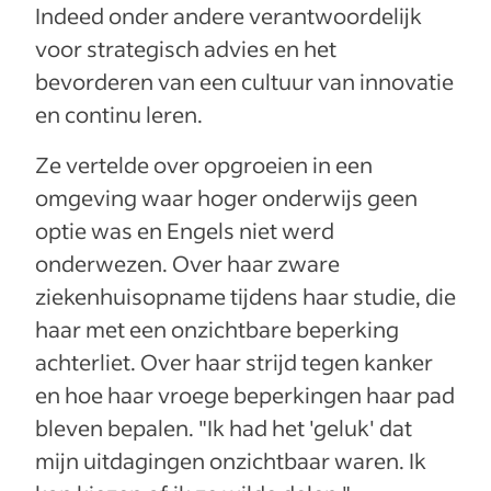
Indeed onder andere verantwoordelijk
voor strategisch advies en het
bevorderen van een cultuur van innovatie
en continu leren.
Ze vertelde over opgroeien in een
omgeving waar hoger onderwijs geen
optie was en Engels niet werd
onderwezen. Over haar zware
ziekenhuisopname tijdens haar studie, die
haar met een onzichtbare beperking
achterliet. Over haar strijd tegen kanker
en hoe haar vroege beperkingen haar pad
bleven bepalen. "Ik had het 'geluk' dat
mijn uitdagingen onzichtbaar waren. Ik