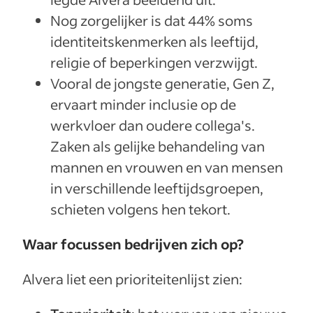
Nog zorgelijker is dat 44% soms
identiteitskenmerken als leeftijd,
religie of beperkingen verzwijgt.
Vooral de jongste generatie, Gen Z,
ervaart minder inclusie op de
werkvloer dan oudere collega's.
Zaken als gelijke behandeling van
mannen en vrouwen en van mensen
in verschillende leeftijdsgroepen,
schieten volgens hen tekort.
Waar focussen bedrijven zich op?
Alvera liet een prioriteitenlijst zien: