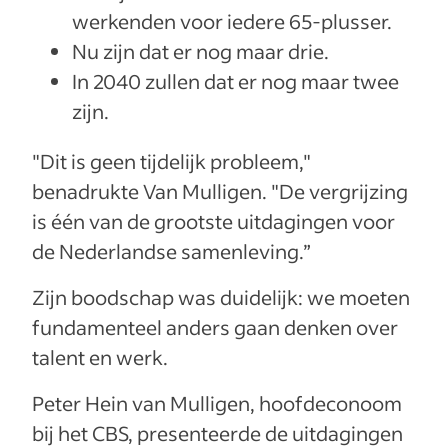
werkenden voor iedere 65-plusser.
Nu zijn dat er nog maar drie.
In 2040 zullen dat er nog maar twee
zijn.
"Dit is geen tijdelijk probleem,"
benadrukte Van Mulligen. "De vergrijzing
is één van de grootste uitdagingen voor
de Nederlandse samenleving.”
Zijn boodschap was duidelijk: we moeten
fundamenteel anders gaan denken over
talent en werk.
Peter Hein van Mulligen, hoofdeconoom
bij het CBS, presenteerde de uitdagingen