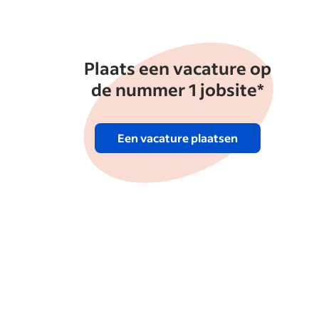
Plaats een vacature op
de nummer 1 jobsite*
Een vacature plaatsen