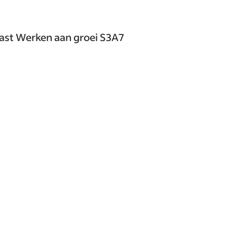
ast Werken aan groei S3A7