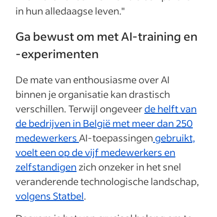
in hun alledaagse leven."
Ga bewust om met AI-training en
-experimenten
De mate van enthousiasme over AI
binnen je organisatie kan drastisch
verschillen. Terwijl ongeveer
de helft van
de bedrijven in België met meer dan 250
medewerkers
AI-toepassingen
gebruikt,
voelt een op de vijf medewerkers en
zelfstandigen
zich onzeker in het snel
veranderende technologische landschap,
volgens Statbel
.