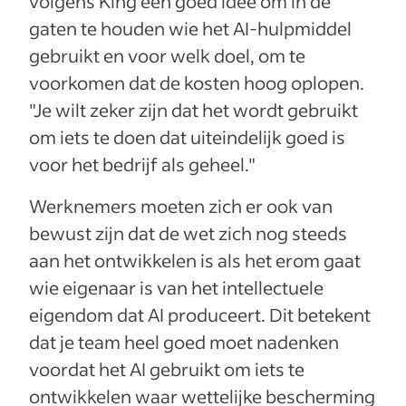
volgens King een goed idee om in de
gaten te houden wie het AI-hulpmiddel
gebruikt en voor welk doel, om te
voorkomen dat de kosten hoog oplopen.
"Je wilt zeker zijn dat het wordt gebruikt
om iets te doen dat uiteindelijk goed is
voor het bedrijf als geheel."
Werknemers moeten zich er ook van
bewust zijn dat de wet zich nog steeds
aan het ontwikkelen is als het erom gaat
wie eigenaar is van het intellectuele
eigendom dat AI produceert. Dit betekent
dat je team heel goed moet nadenken
voordat het AI gebruikt om iets te
ontwikkelen waar wettelijke bescherming