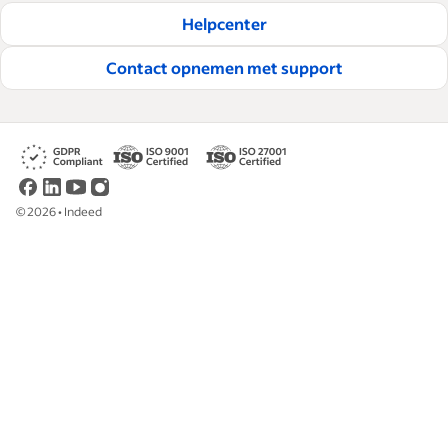
Helpcenter
Contact opnemen met support
©
2026
•
Indeed