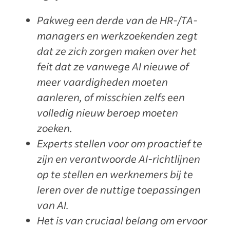
Pakweg een derde van de HR-/TA-
managers en werkzoekenden zegt
dat ze zich zorgen maken over het
feit dat ze vanwege AI nieuwe of
meer vaardigheden moeten
aanleren, of misschien zelfs een
volledig nieuw beroep moeten
zoeken.
Experts stellen voor om proactief te
zijn en verantwoorde AI-richtlijnen
op te stellen en werknemers bij te
leren over de nuttige toepassingen
van AI.
Het is van cruciaal belang om ervoor