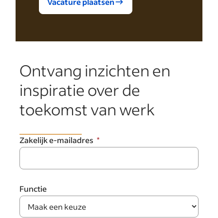
Vacature plaatsen
Ontvang inzichten en
inspiratie over de
toekomst van werk
Zakelijk e-mailadres
Functie