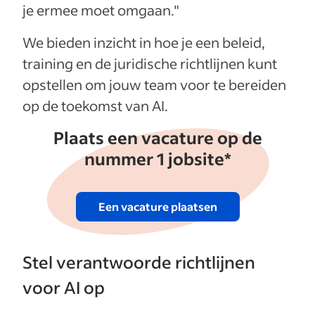
je ermee moet omgaan."
We bieden inzicht in hoe je een beleid,
training en de juridische richtlijnen kunt
opstellen om jouw team voor te bereiden
op de toekomst van AI.
Plaats een vacature op de
nummer 1 jobsite*
Een vacature plaatsen
Stel verantwoorde richtlijnen
voor AI op