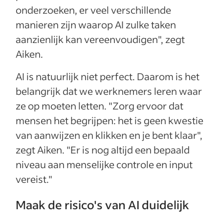
onderzoeken, er veel verschillende
manieren zijn waarop AI zulke taken
aanzienlijk kan vereenvoudigen", zegt
Aiken.
AI is natuurlijk niet perfect. Daarom is het
belangrijk dat we werknemers leren waar
ze op moeten letten. "Zorg ervoor dat
mensen het begrijpen: het is geen kwestie
van aanwijzen en klikken en je bent klaar",
zegt Aiken. "Er is nog altijd een bepaald
niveau aan menselijke controle en input
vereist."
Maak de risico's van AI duidelijk