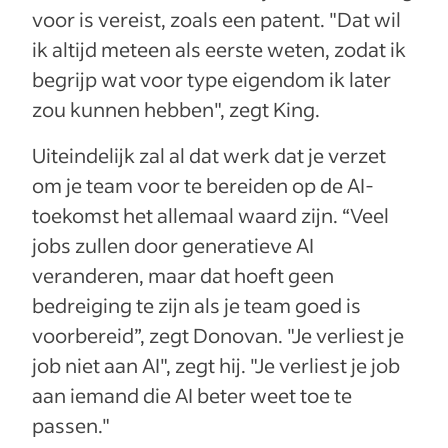
voor is vereist, zoals een patent. "Dat wil
ik altijd meteen als eerste weten, zodat ik
begrijp wat voor type eigendom ik later
zou kunnen hebben", zegt King.
Uiteindelijk zal al dat werk dat je verzet
om je team voor te bereiden op de AI-
toekomst het allemaal waard zijn. “Veel
jobs zullen door generatieve AI
veranderen, maar dat hoeft geen
bedreiging te zijn als je team goed is
voorbereid”, zegt Donovan. "Je verliest je
job niet aan AI", zegt hij. "Je verliest je job
aan iemand die AI beter weet toe te
passen."