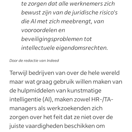
te zorgen dat alle werknemers zich
bewust zijn van de juridische risico's
die AI met zich meebrengt, van
vooroordelen en
beveiligingsproblemen tot
intellectuele eigendomsrechten.
Door de redactie van Indeed
Terwijl bedrijven van over de hele wereld
maar wat graag gebruik willen maken van
de hulpmiddelen van kunstmatige
intelligentie (AI), maken zowel HR-/TA-
managers als werkzoekenden zich
zorgen over het feit dat ze niet over de
juiste vaardigheden beschikken om