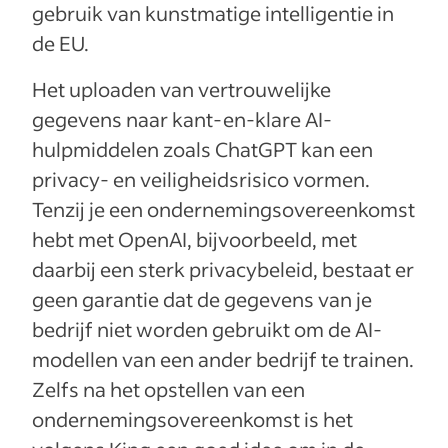
gebruik van kunstmatige intelligentie in
de EU.
Het uploaden van vertrouwelijke
gegevens naar kant-en-klare AI-
hulpmiddelen zoals ChatGPT kan een
privacy- en veiligheidsrisico vormen.
Tenzij je een ondernemingsovereenkomst
hebt met OpenAI, bijvoorbeeld, met
daarbij een sterk privacybeleid, bestaat er
geen garantie dat de gegevens van je
bedrijf niet worden gebruikt om de AI-
modellen van een ander bedrijf te trainen.
Zelfs na het opstellen van een
ondernemingsovereenkomst is het