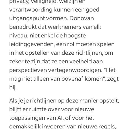
privacy, veiligheid, welzijn en
verantwoording kunnen een goed
uitgangspunt vormen. Donovan
benadrukt dat werknemers van elk
niveau, niet enkel de hoogste
leidinggevenden, een rol moeten spelen
in het opstellen van deze richtlijnen, om
zeker te zijn dat ze een veelheid aan
perspectieven vertegenwoordigen. "Het
mag niet alleen van bovenaf komen", zegt
hij.
Als je je richtlijnen op deze manier opstelt,
blijft er ruimte over voor nieuwe
toepassingen van AI, of voor het
gemakkelijk invoeren van nieuwe regels,