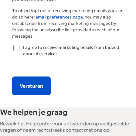
To object/opt out of receiving marketing emails you can
do so here:
email preferences page
. You may also
unsubscribe from receiving marketing messages by
following the unsubscribe link provided in each of our
messages.
I agree to receive marketing emails from Indeed
about its services.
Versturen
We helpen je graag
Bezoek het Helpcenter voor antwoorden op veelgestelde
vragen of neem rechtstreeks contact met ons op.