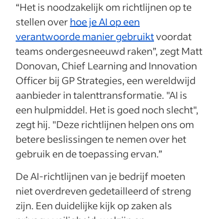
“Het is noodzakelijk om richtlijnen op te
stellen over
hoe je AI op een
verantwoorde manier gebruikt
voordat
teams ondergesneeuwd raken”, zegt Matt
Donovan, Chief Learning and Innovation
Officer bij GP Strategies, een wereldwijd
aanbieder in talenttransformatie. "AI is
een hulpmiddel. Het is goed noch slecht",
zegt hij. "Deze richtlijnen helpen ons om
betere beslissingen te nemen over het
gebruik en de toepassing ervan.”
De AI-richtlijnen van je bedrijf moeten
niet overdreven gedetailleerd of streng
zijn. Een duidelijke kijk op zaken als