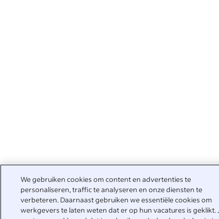
We gebruiken cookies om content en advertenties te
personaliseren, traffic te analyseren en onze diensten te
verbeteren. Daarnaast gebruiken we essentiële cookies om
werkgevers te laten weten dat er op hun vacatures is geklikt. 