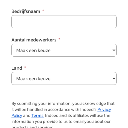
Bedrijfsnaam
Aantal medewerkers
Land
By submitting your information, you acknowledge that
it will be handled in accordance with Indeed's
Privacy
Policy
and
Terms.
Indeed and its affiliates will use the
information you provide to us to email you about our
products and services.