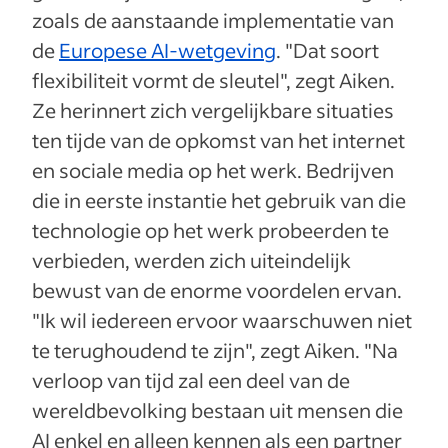
zoals de aanstaande implementatie van
de
Europese AI-wetgeving
. "Dat soort
flexibiliteit vormt de sleutel", zegt Aiken.
Ze herinnert zich vergelijkbare situaties
ten tijde van de opkomst van het internet
en sociale media op het werk. Bedrijven
die in eerste instantie het gebruik van die
technologie op het werk probeerden te
verbieden, werden zich uiteindelijk
bewust van de enorme voordelen ervan.
"Ik wil iedereen ervoor waarschuwen niet
te terughoudend te zijn", zegt Aiken. "Na
verloop van tijd zal een deel van de
wereldbevolking bestaan uit mensen die
AI enkel en alleen kennen als een partner