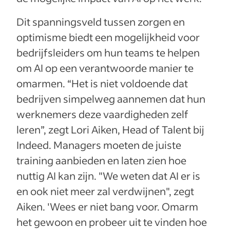
Dit spanningsveld tussen zorgen en
optimisme biedt een mogelijkheid voor
bedrijfsleiders om hun teams te helpen
om AI op een verantwoorde manier te
omarmen. “Het is niet voldoende dat
bedrijven simpelweg aannemen dat hun
werknemers deze vaardigheden zelf
leren”, zegt Lori Aiken, Head of Talent bij
Indeed. Managers moeten de juiste
training aanbieden en laten zien hoe
nuttig AI kan zijn. "We weten dat AI er is
en ook niet meer zal verdwijnen", zegt
Aiken. 'Wees er niet bang voor. Omarm
het gewoon en probeer uit te vinden hoe