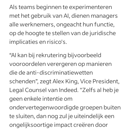
Als teams beginnen te experimenteren
met het gebruik van AI, dienen managers
alle werknemers, ongeacht hun functie,
op de hoogte te stellen van de juridische
implicaties en risico's.
“AI kan bij rekrutering bijvoorbeeld
vooroordelen verergeren op manieren
die de anti-discriminatiewetten
schenden”, zegt Alex King, Vice President,
Legal Counsel van Indeed. "Zelfs al heb je
geen enkele intentie om
ondervertegenwoordigde groepen buiten
te sluiten, dan nog zul je uiteindelijk een
ongelijksoortige impact creëren door