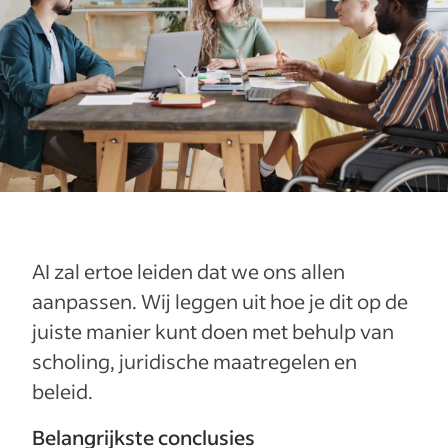
AI zal ertoe leiden dat we ons allen
aanpassen. Wij leggen uit hoe je dit op de
juiste manier kunt doen met behulp van
scholing, juridische maatregelen en
beleid.
Belangrijkste conclusies