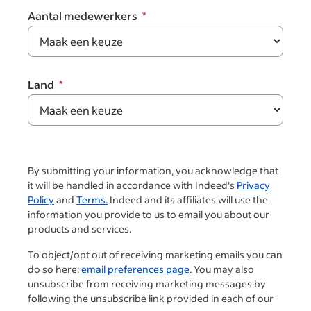
Aantal medewerkers
Land
By submitting your information, you acknowledge that
it will be handled in accordance with Indeed's
Privacy
Policy
and
Terms.
Indeed and its affiliates will use the
information you provide to us to email you about our
products and services.
To object/opt out of receiving marketing emails you can
do so here:
email preferences page
. You may also
unsubscribe from receiving marketing messages by
following the unsubscribe link provided in each of our