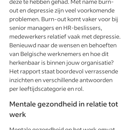
deze te hebben gehad. Met name burn-
out en depressie zijn veel voorkomende
problemen. Burn-out komt vaker voor bij
senior managers en HR-beslissers,
medewerkers relatief vaak met depressie.
Benieuwd naar de wensen en behoeften
van Belgische werknemers en hoe dit
herkenbaar is binnen jouw organisatie?
Het rapport staat boordevol verrassende
inzichten en verschillende antwoorden
per leeftijdscategorie en rol.
Mentale gezondheid in relatie tot
werk
Mentale gezondheid op het werk omvat