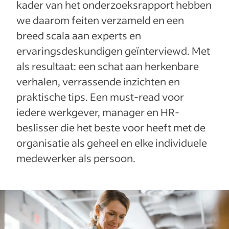
kader van het onderzoeksrapport hebben
we daarom feiten verzameld en een
breed scala aan experts en
ervaringsdeskundigen geïnterviewd. Met
als resultaat: een schat aan herkenbare
verhalen, verrassende inzichten en
praktische tips. Een must-read voor
iedere werkgever, manager en HR-
beslisser die het beste voor heeft met de
organisatie als geheel en elke individuele
medewerker als persoon.