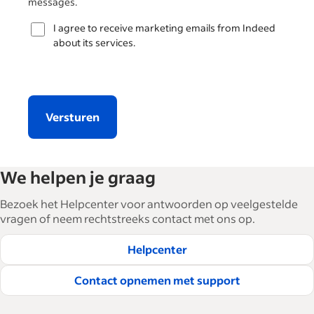
messages.
I agree to receive marketing emails from Indeed
about its services.
Versturen
We helpen je graag
Bezoek het Helpcenter voor antwoorden op veelgestelde
vragen of neem rechtstreeks contact met ons op.
Helpcenter
Contact opnemen met support