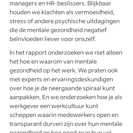
managers en HR-beslissers. Blijkbaar
houden we klachten als vermoeidheid,
stress of andere psychische uitdagingen
die de mentale gezondheid negatief
beïnvloeden liever voor onszelf.
In het rapport onderzoeken we niet alleen
het hoe en waarom van mentale
gezondheid op het werk. We praten ook
met experts en ervaringsdeskundigen
over hoe je de neergaande spiraal kunt
aanpakken. En we onderzoeken hoe je als
werkgever een werkcultuur kunt
scheppen waarin medewerkers open en
transparant durven zijn over hun mentale
gezondheid en hoe goed ze in hun vel