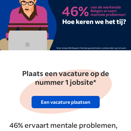
Plaats een vacature op de
nummer 1 jobsite*
Een vacature plaatsen
46% ervaart mentale problemen,