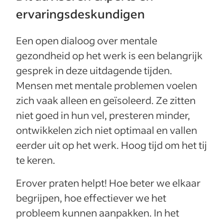
ervaringsdeskundigen
Een open dialoog over mentale
gezondheid op het werk is een belangrijk
gesprek in deze uitdagende tijden.
Mensen met mentale problemen voelen
zich vaak alleen en geïsoleerd. Ze zitten
niet goed in hun vel, presteren minder,
ontwikkelen zich niet optimaal en vallen
eerder uit op het werk. Hoog tijd om het tij
te keren.
Erover praten helpt! Hoe beter we elkaar
begrijpen, hoe effectiever we het
probleem kunnen aanpakken. In het