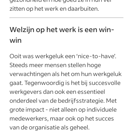
zitten op het werk en daarbuiten.
Welzijn op het werk is een win-
win
Ooit was werkgeluk een ‘nice-to-have’.
Steeds meer mensen stellen hoge
verwachtingen als het om hun werkgeluk
gaat. Tegenwoordig is het bij succesvolle
werkgevers dan ook een essentieel
onderdeel van de bedrijfsstrategie. Met
grote impact - niet alleen op individuele
medewerkers, maar ook op het succes
van de organisatie als geheel.