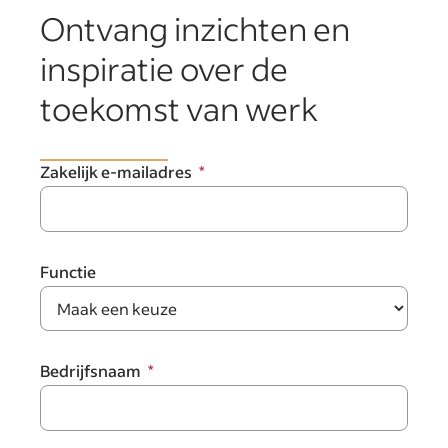
Ontvang inzichten en
inspiratie over de
toekomst van werk
Zakelijk e-mailadres
Functie
Bedrijfsnaam