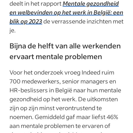
deelt in het rapport
Mentale gezondheid
en welbevinden op het werk in België: een
blik op 2023
de verrassende inzichten met
je.
Bijna de helft van alle werkenden
ervaart mentale problemen
Voor het onderzoek vroeg Indeed ruim
700 medewerkers, senior managers en
HR-beslissers in België naar hun mentale
gezondheid op het werk. De uitkomsten
zijn op zijn minst verontrustend te
noemen. Gemiddeld gaf maar liefst 46%
aan mentale problemen te ervaren of