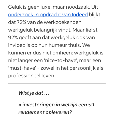
Geluk is geen luxe, maar noodzaak. Uit
onderzoek in opdracht van Indeed
blijkt
dat 72% van de werkzoekenden
werkgeluk belangrijk vindt. Maar liefst
92% geeft aan dat werkgeluk ook van
invloed is op hun humeur thuis. We
kunnen er dus niet omheen: werkgeluk is
niet langer een ‘nice-to-have’, maar een
‘must-have’ - zowel in het persoonlijk als
professioneel leven.
Wist je dat …
» investeringen in welzijn een 5:1
rendement opleveren?