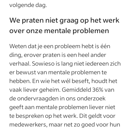
volgende dag.
We praten niet graag op het werk
over onze mentale problemen
Weten dat je een probleem hebt is één
ding, erover praten is een heel ander
verhaal. Sowieso is lang niet iedereen zich
er bewust van mentale problemen te
hebben. En wie het wél beseft, houdt het
vaak liever geheim. Gemiddeld 36% van
de ondervraagden in ons onderzoek
geeft aan mentale problemen liever niet
te bespreken op het werk. Dit geldt voor
medewerkers, maar net zo goed voor hun