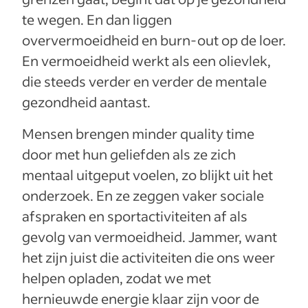
te wegen. En dan liggen
oververmoeidheid en burn-out op de loer.
En vermoeidheid werkt als een olievlek,
die steeds verder en verder de mentale
gezondheid aantast.
Mensen brengen minder quality time
door met hun geliefden als ze zich
mentaal uitgeput voelen, zo blijkt uit het
onderzoek. En ze zeggen vaker sociale
afspraken en sportactiviteiten af als
gevolg van vermoeidheid. Jammer, want
het zijn juist die activiteiten die ons weer
helpen opladen, zodat we met
hernieuwde energie klaar zijn voor de