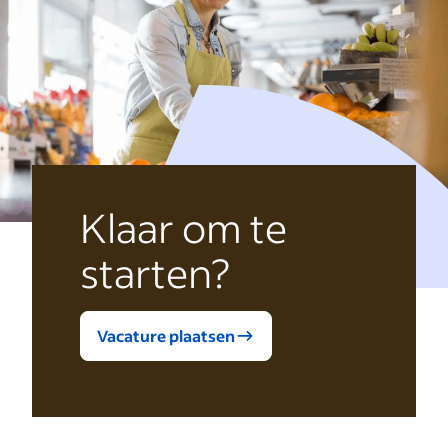
Klaar om te
starten?
Vacature plaatsen