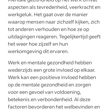
aspecten als tevredenheid, veerkracht en
werkgeluk. Het gaat over de manier
waarop mensen naar zichzelf kijken, zich
tot anderen verhouden en hoe ze op
uitdagingen reageren. Tegelijkertijd geeft
het weer hoe zijzelf en hun
werkomgeving dit ervaren.
Werk en mentale gezondheid hebben
wederzijds een grote invloed op elkaar.
Werk kan een positieve invloed hebben
op de mentale gezondheid en zorgen
voor een gevoel van voldoening,
betekenis en verbondenheid. Al deze
factoren bevorderen het welbevinden en