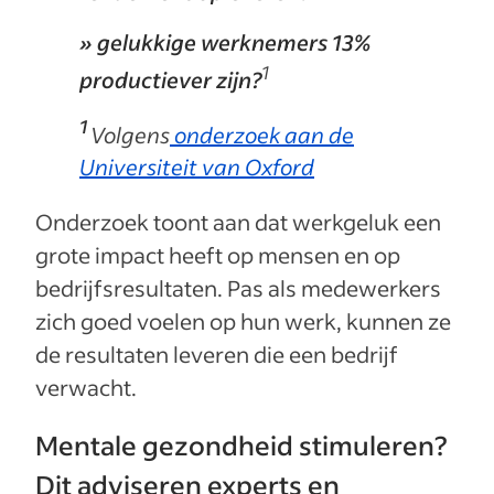
» gelukkige werknemers 13%
1
productiever zijn?
1
Volgens
onderzoek aan de
Universiteit van Oxford
Onderzoek toont aan dat werkgeluk een
grote impact heeft op mensen en op
bedrijfsresultaten. Pas als medewerkers
zich goed voelen op hun werk, kunnen ze
de resultaten leveren die een bedrijf
verwacht.
Mentale gezondheid stimuleren?
Dit adviseren experts en