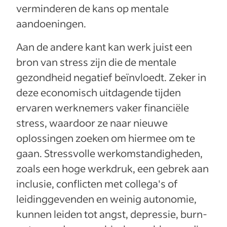
verminderen de kans op mentale
aandoeningen.
Aan de andere kant kan werk juist een
bron van stress zijn die de mentale
gezondheid negatief beïnvloedt. Zeker in
deze economisch uitdagende tijden
ervaren werknemers vaker financiële
stress, waardoor ze naar nieuwe
oplossingen zoeken om hiermee om te
gaan. Stressvolle werkomstandigheden,
zoals een hoge werkdruk, een gebrek aan
inclusie, conflicten met collega's of
leidinggevenden en weinig autonomie,
kunnen leiden tot angst, depressie, burn-