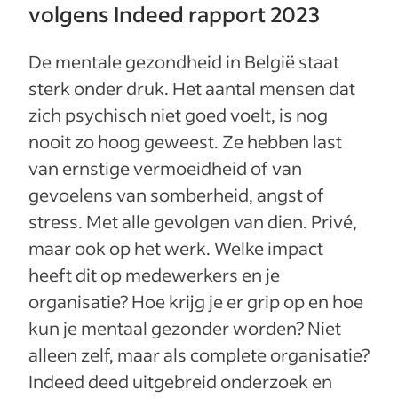
volgens Indeed rapport 2023
De mentale gezondheid in België staat
sterk onder druk. Het aantal mensen dat
zich psychisch niet goed voelt, is nog
nooit zo hoog geweest. Ze hebben last
van ernstige vermoeidheid of van
gevoelens van somberheid, angst of
stress. Met alle gevolgen van dien. Privé,
maar ook op het werk. Welke impact
heeft dit op medewerkers en je
organisatie? Hoe krijg je er grip op en hoe
kun je mentaal gezonder worden? Niet
alleen zelf, maar als complete organisatie?
Indeed deed uitgebreid onderzoek en