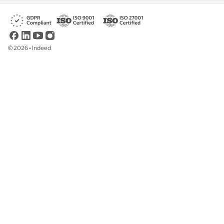
©
2026
•
Indeed