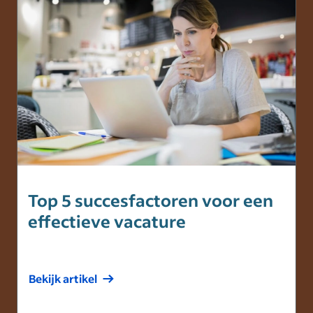
Top 5 succesfactoren voor een
effectieve vacature
Bekijk artikel