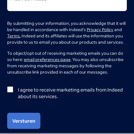
By submitting your information, you acknowledge that it will
be handled in accordance with Indeed's
Privacy Policy
and
Terms.
Indeed and its affiliates will use the information you
provide to us to email you about our products and services.
To object/opt out of receiving marketing emails you can do
so here:
email preferences page
. You may also unsubscribe
from receiving marketing messages by following the
unsubscribe link provided in each of our messages.
I agree to receive marketing emails from Indeed
about its services.
Versturen