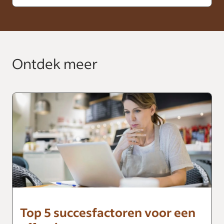
Ontdek meer
Top 5 succesfactoren voor een