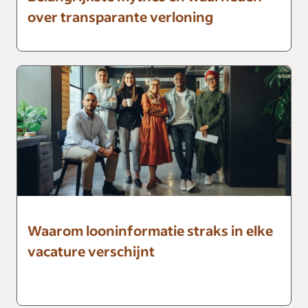
over transparante verloning
Waarom looninformatie straks in elke
vacature verschijnt