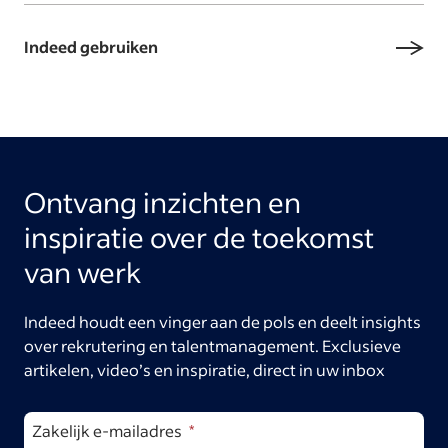
Indeed gebruiken
Ontvang inzichten en
inspiratie over de toekomst
van werk
Indeed houdt een vinger aan de pols en deelt insights
over rekrutering en talentmanagement. Exclusieve
artikelen, video’s en inspiratie, direct in uw inbox
Zakelijk e-mailadres