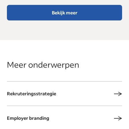
Bekijk meer
Meer onderwerpen
Rekruteringsstrategie
Employer branding