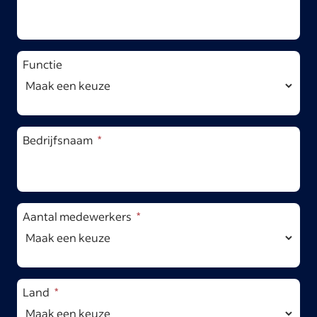
Functie
Bedrijfsnaam
Aantal medewerkers
Land