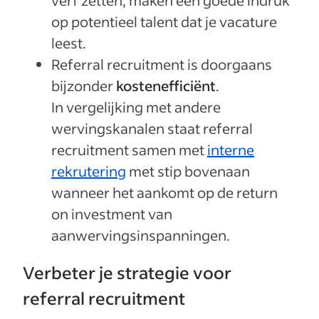
op potentieel talent dat je vacature
leest.
Referral recruitment is doorgaans
bijzonder
kostenefficiënt
.
In vergelijking met andere
wervingskanalen staat referral
recruitment samen met
interne
rekrutering
met stip bovenaan
wanneer het aankomt op de return
on investment van
aanwervingsinspanningen.
Verbeter je strategie voor
referral recruitment