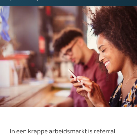
In een krappe arbeidsmarkt is referral