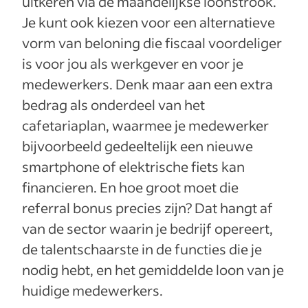
uitkeren via de maandelijkse loonstrook.
Je kunt ook kiezen voor een alternatieve
vorm van beloning die fiscaal voordeliger
is voor jou als werkgever en voor je
medewerkers. Denk maar aan een extra
bedrag als onderdeel van het
cafetariaplan, waarmee je medewerker
bijvoorbeeld gedeeltelijk een nieuwe
smartphone of elektrische fiets kan
financieren. En hoe groot moet die
referral bonus precies zijn? Dat hangt af
van de sector waarin je bedrijf opereert,
de talentschaarste in de functies die je
nodig hebt, en het gemiddelde loon van je
huidige medewerkers.