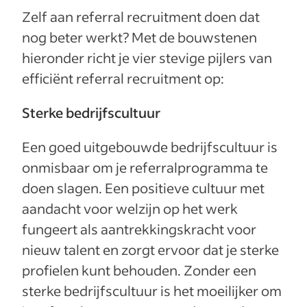
Zelf aan referral recruitment doen dat
nog beter werkt? Met de bouwstenen
hieronder richt je vier stevige pijlers van
efficiënt referral recruitment op:
Sterke bedrijfscultuur
Een goed uitgebouwde bedrijfscultuur is
onmisbaar om je referralprogramma te
doen slagen. Een positieve cultuur met
aandacht voor welzijn op het werk
fungeert als aantrekkingskracht voor
nieuw talent en zorgt ervoor dat je sterke
profielen kunt behouden. Zonder een
sterke bedrijfscultuur is het moeilijker om