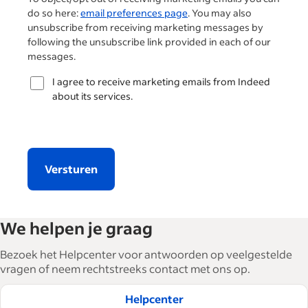
do so here:
email preferences page
. You may also
unsubscribe from receiving marketing messages by
following the unsubscribe link provided in each of our
messages.
I agree to receive marketing emails from Indeed
about its services.
Versturen
We helpen je graag
Bezoek het Helpcenter voor antwoorden op veelgestelde
vragen of neem rechtstreeks contact met ons op.
Helpcenter