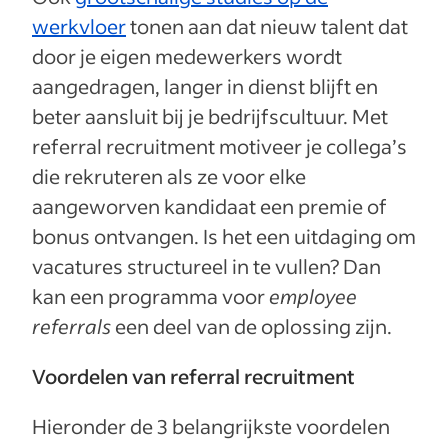
werkvloer
tonen aan dat nieuw talent dat
door je eigen medewerkers wordt
aangedragen, langer in dienst blijft en
beter aansluit bij je bedrijfscultuur. Met
referral recruitment motiveer je collega’s
die rekruteren als ze voor elke
aangeworven kandidaat een premie of
bonus ontvangen. Is het een uitdaging om
vacatures structureel in te vullen? Dan
kan een programma voor
employee
referrals
een deel van de oplossing zijn.
Voordelen van referral recruitment
Hieronder de 3 belangrijkste voordelen