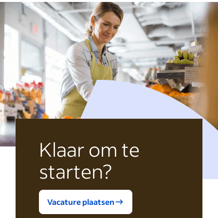
Klaar om te
starten?
Vacature plaatsen