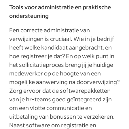
Tools voor administratie en praktische
ondersteuning
Een correcte administratie van
verwijzingen is cruciaal. Wie in je bedrijf
heeft welke kandidaat aangebracht, en
hoe registreer je dat? En op welk punt in
het sollicitatieproces breng jij je huidige
medewerker op de hoogte van een
mogelijke aanwerving na doorverwijzing?
Zorg ervoor dat de softwarepakketten
van je hr-teams goed geïntegreerd zijn
om een vlotte communicatie en
uitbetaling van bonussen te verzekeren.
Naast software om registratie en