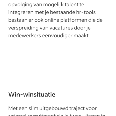
opvolging van mogelijk talent te
integreren met je bestaande hr-tools
bestaan er ook online platformen die de
verspreiding van vacatures door je
medewerkers eenvoudiger maakt.
Win-winsituatie
Met een slim uitgebouwd traject voor
referral recruitment sla je twee vliegen in