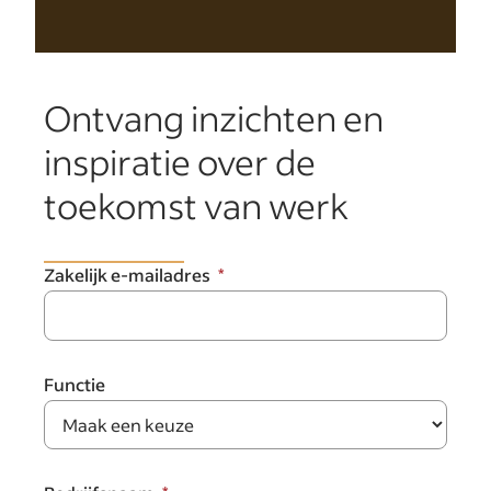
Ontvang inzichten en
inspiratie over de
toekomst van werk
Zakelijk e-mailadres
Functie