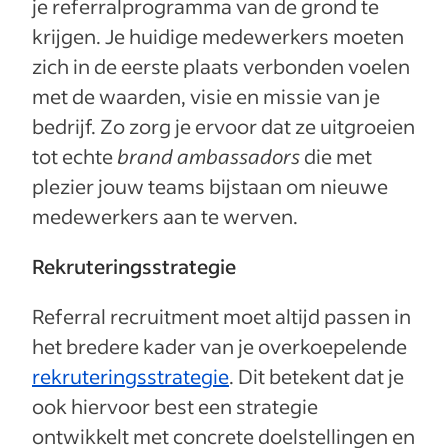
je referralprogramma van de grond te
krijgen. Je huidige medewerkers moeten
zich in de eerste plaats verbonden voelen
met de waarden, visie en missie van je
bedrijf. Zo zorg je ervoor dat ze uitgroeien
tot echte
brand ambassadors
die met
plezier jouw teams bijstaan om nieuwe
medewerkers aan te werven.
Rekruteringsstrategie
Referral recruitment moet altijd passen in
het bredere kader van je overkoepelende
rekruteringsstrategie
. Dit betekent dat je
ook hiervoor best een strategie
ontwikkelt met concrete doelstellingen en