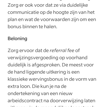
Zorg er ook voor dat ze via duidelijke
communicatie op de hoogte zijn van het
plan en wat de voorwaarden zijn om een
bonus binnen te halen.
Beloning
Zorg ervoor dat de
referral fee
of
verwijzingsvergoeding op voorhand
duidelijk is afgesproken. De meest voor
de hand liggende uitkering is een
klassieke wervingsbonus in de vorm van
extra loon. Die kun je na de
ondertekening van een nieuw
arbeidscontract na doorverwijzing laten