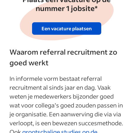
nummer 1 jobsite*
Een vacature plaatsen
Waarom referral recruitment zo
goed werkt
In informele vorm bestaat referral
recruitment al sinds jaar en dag. Vaak
weten je medewerkers bijzonder goed
wat voor collega’s goed zouden passen in
je organisatie. Een aanwerving die via via
verloopt, is een bewezen succesmethode.
Ook
grootschalige studies op de