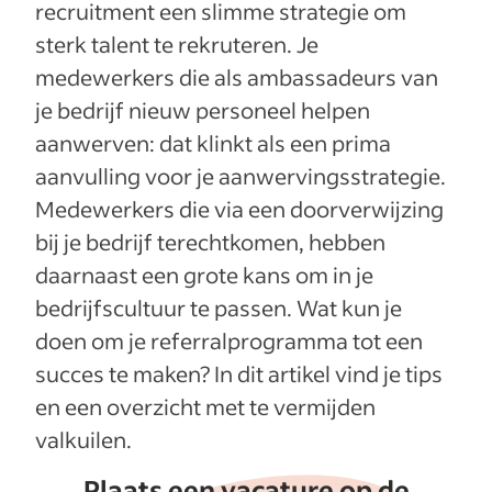
recruitment een slimme strategie om
sterk talent te rekruteren. Je
medewerkers die als ambassadeurs van
je bedrijf nieuw personeel helpen
aanwerven: dat klinkt als een prima
aanvulling voor je aanwervingsstrategie.
Medewerkers die via een doorverwijzing
bij je bedrijf terechtkomen, hebben
daarnaast een grote kans om in je
bedrijfscultuur te passen. Wat kun je
doen om je referralprogramma tot een
succes te maken? In dit artikel vind je tips
en een overzicht met te vermijden
valkuilen.
Plaats een vacature op de