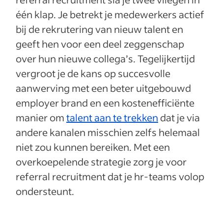
één klap. Je betrekt je medewerkers actief
bij de rekrutering van nieuw talent en
geeft hen voor een deel zeggenschap
over hun nieuwe collega’s. Tegelijkertijd
vergroot je de kans op succesvolle
aanwerving met een beter uitgebouwd
employer brand en een kostenefficiënte
manier om
talent aan te trekken
dat je via
andere kanalen misschien zelfs helemaal
niet zou kunnen bereiken. Met een
overkoepelende strategie zorg je voor
referral recruitment dat je hr-teams volop
ondersteunt.