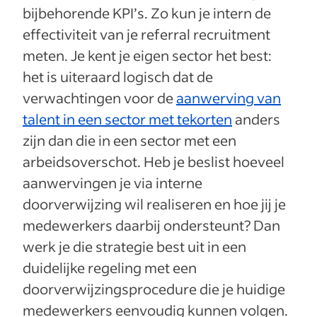
bijbehorende KPI’s. Zo kun je intern de
effectiviteit van je referral recruitment
meten. Je kent je eigen sector het best:
het is uiteraard logisch dat de
verwachtingen voor de
aanwerving van
talent in een sector met tekorten
anders
zijn dan die in een sector met een
arbeidsoverschot. Heb je beslist hoeveel
aanwervingen je via interne
doorverwijzing wil realiseren en hoe jij je
medewerkers daarbij ondersteunt? Dan
werk je die strategie best uit in een
duidelijke regeling met een
doorverwijzingsprocedure die je huidige
medewerkers eenvoudig kunnen volgen.