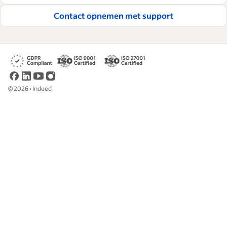
Contact opnemen met support
©
2026
•
Indeed